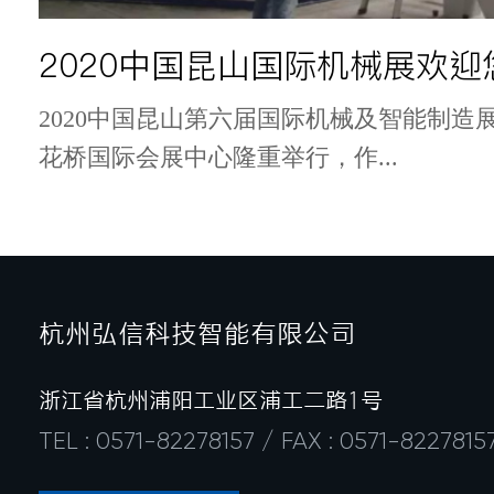
2020中国昆山国际机械展欢迎
2020中国昆山第六届国际机械及智能制造展
花桥国际会展中心隆重举行，作...
杭州弘信科技智能有限公司
浙江省杭州浦阳工业区浦工二路1号
TEL : 0571-82278157 / FAX : 0571-8227815