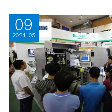
09
2024-05