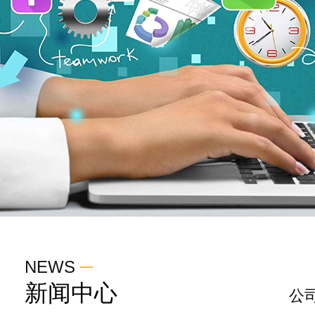
NEWS
新闻中心
公