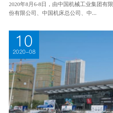
2020年8月6-8日，由中国机械工业集团
份有限公司、中国机床总公司、中...
10
2020-08