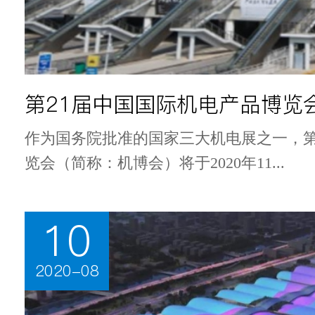
作为国务院批准的国家三大机电展之一，第
览会（简称：机博会）将于2020年11...
10
2020-08