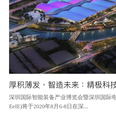
深圳国际智能装备产业博览会暨深圳国际
EeIE)将于2020年8月6-8日在深...