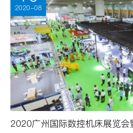
2020-08