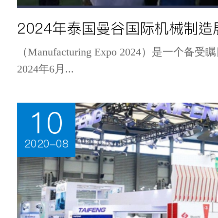
2024年泰国曼谷国际机械制造
（Manufacturing Expo 2024）是
2024年6月...
10
2020-08