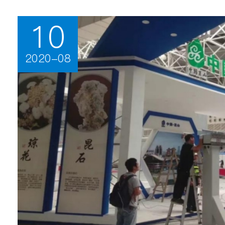
10
2020-08