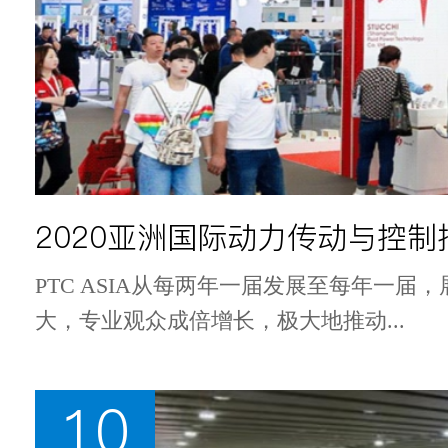
2020亚洲国际动力传动与控制
PTC ASIA从每两年一届发展至每年一届
大，专业观众成倍增长，极大地推动...
10