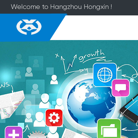
Welcome to Hangzhou Hongxin !