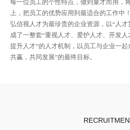
每一位员工的个性特点，做到量才而用，
上，把员工的优势应用到最适合的工作中
弘信视人才为最珍贵的企业资源，以“人才
成了一整套“重视人才、爱护人才、开发人
提升人才”的人才机制，以员工与企业一起
共赢，共同发展”的最终目标。
RECRUITMEN