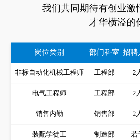
我们共同期待有创业激
才华横溢的
岗位类别
部门科室
招聘
非标自动化机械工程师
工程部
2
电气工程师
工程部
2
销售内勤
销售部
2
装配学徒工
制造部
若