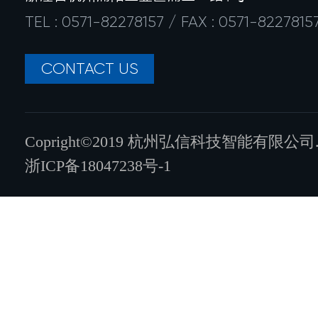
TEL : 0571-82278157 / FAX : 0571-8227815
CONTACT US
Copright©2019 杭州弘信科技智能有限公司.All ri
浙ICP备18047238号-1