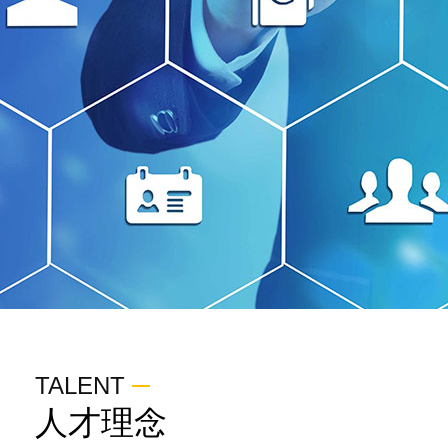
TALENT
人才理念