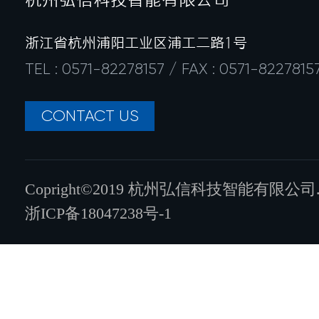
杭州弘信科技智能有限公司
浙江省杭州浦阳工业区浦工二路1号
TEL : 0571-82278157 / FAX : 0571-8227815
CONTACT US
Copright©2019 杭州弘信科技智能有限公司.All ri
浙ICP备18047238号-1