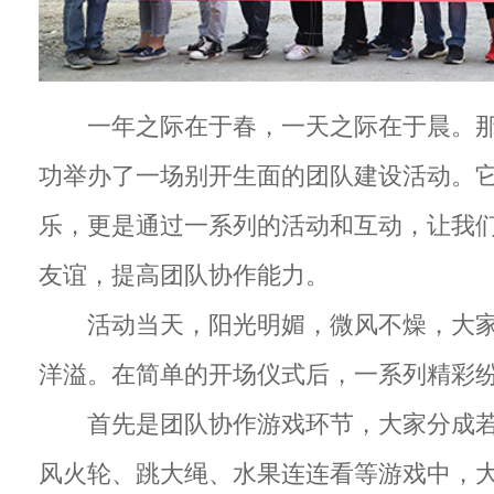
一年之际在于春，一天之际在于晨。那
功举办了一场别开生面的团队建设活动。
乐，更是通过一系列的活动和互动，让我
友谊，提高团队协作能力。
活动当天，阳光明媚，微风不燥，大
洋溢。在简单的开场仪式后，一系列精彩
首先是团队协作游戏环节，大家分成若
风火轮、跳大绳、水果连连看等游戏中，