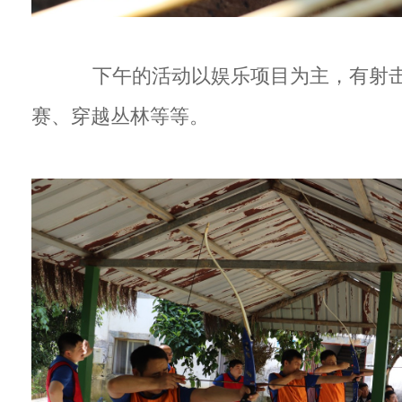
下午的活动以娱乐项目为主，有射击
赛、穿越丛林等等。