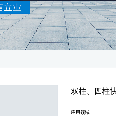
双柱、四柱
应用领域