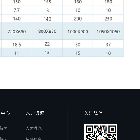
闻中心
人力资源
关注弘信
新闻
人才理念
新闻
招聘信息