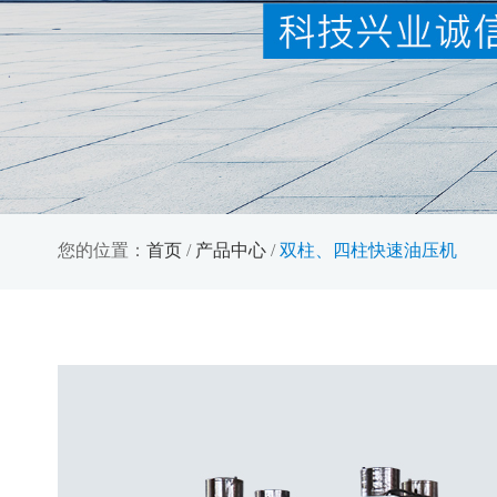
您的位置：
首页
/
产品中心
/
双柱、四柱快速油压机