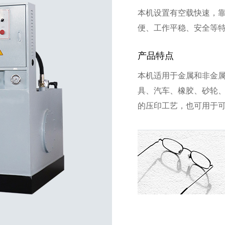
本机设置有空载快速，
便、工作平稳、安全等
产品特点
本机适用于金属和非金
具、汽车、橡胶、砂轮
的压印工艺，也可用于