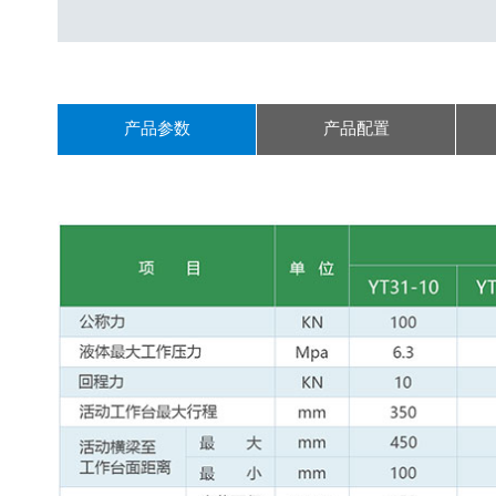
产品参数
产品配置