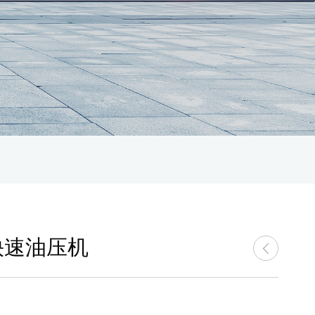
快速油压机