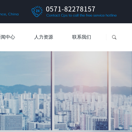
新闻中心
人力资源
联系我们