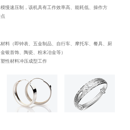
靠模慢速压制，该机具有工作效率高、能耗低、操作方
特点
属材料（即钟表、五金制品、自行车、摩托车、餐具、厨
、金银首饰、陶瓷、粉末冶金等）
可塑性材料冲压成型工作