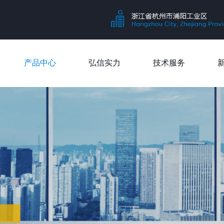
产品中心
弘信实力
技术服务