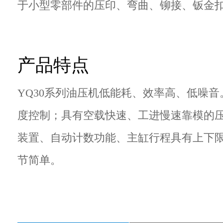
于小型零部件的压印、弯曲、铆接、钣金
产品特点
YQ30系列油压机低能耗、效率高、低噪
度控制；具有空载快速、工进慢速靠模的
装置、自动计数功能、主缸行程具有上下
节简单。