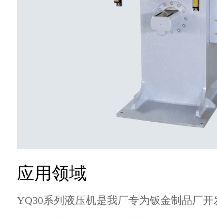
应用领域
YQ30系列液压机是我厂专为钣金制品厂