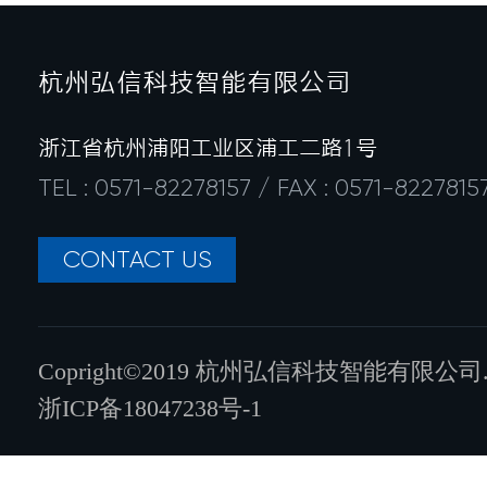
杭州弘信科技智能有限公司
浙江省杭州浦阳工业区浦工二路1号
TEL : 0571-82278157 / FAX : 0571-8227815
CONTACT US
Copright©2019 杭州弘信科技智能有限公司.All ri
浙ICP备18047238号-1