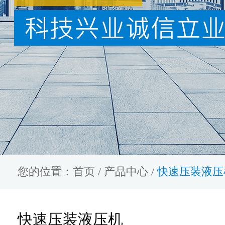
您的位置：
首页
/
产品中心
/
快速压装液压
快速压装液压机