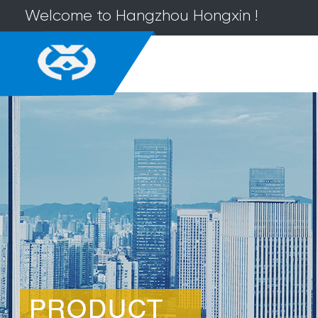
Welcome to Hangzhou Hongxin !