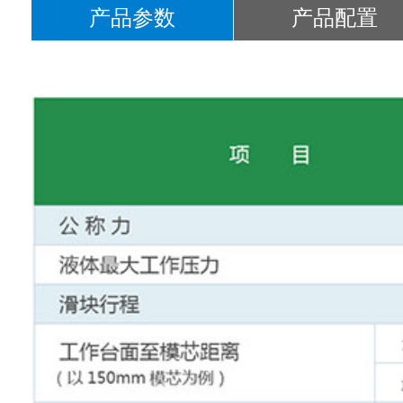
产品参数
产品配置