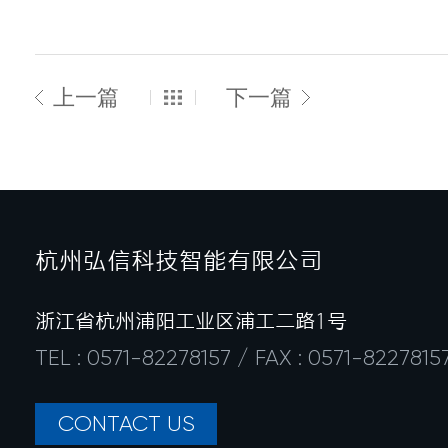
上一篇
下一篇
杭州弘信科技智能有限公司
浙江省杭州浦阳工业区浦工二路1号
TEL : 0571-82278157 / FAX : 0571-8227815
CONTACT US