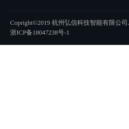
Copright©2019 杭州弘信科技智能有限公司.All ri
浙ICP备18047238号-1