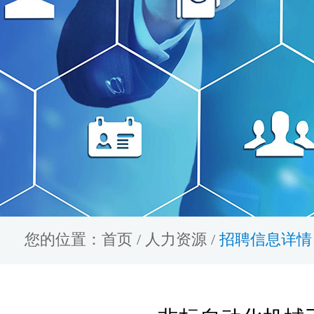
您的位置：
首页
/
人力资源
/
招聘信息详情