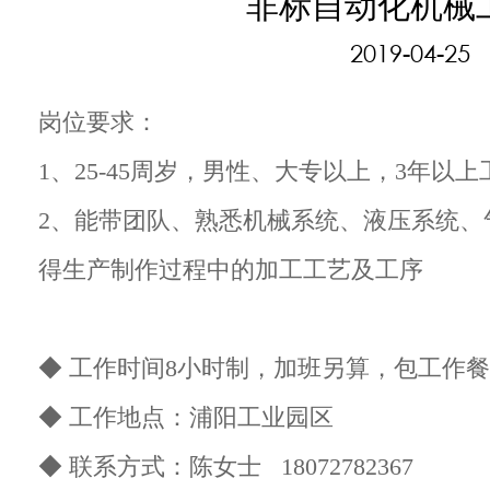
非标自动化机械
2019-04-25
岗位要求：
1、25-45周岁，男性、大专以上，3年以
2、能带团队、熟悉机械系统、液压系统、
得生产制作过程中的加工工艺及工序
◆ 工作时间8小时制，加班另算，包工作
◆ 工作地点：浦阳工业园区
◆ 联系方式：陈女士 18072782367