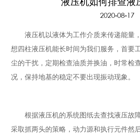
液压机如何排查液
2020-08-17
液压机以液体为工作介质来传递能量
想四柱液压机能长时间为我们服务，首要
尘的干扰，定期检查油质并换油，时常检
况，保持地基的稳定不要出现振动现象。
根据液压机的系统图纸去查找液压故
采取抓两头的策略，动力源和执行元件然