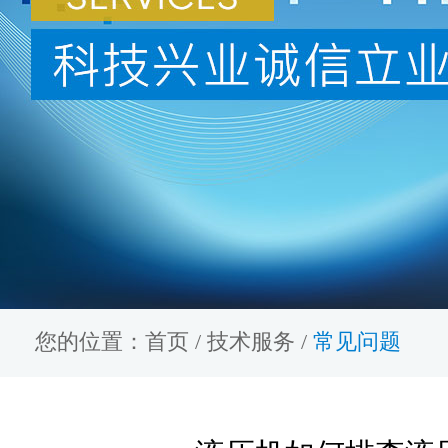
您的位置：
首页
/
技术服务
/
常见问题