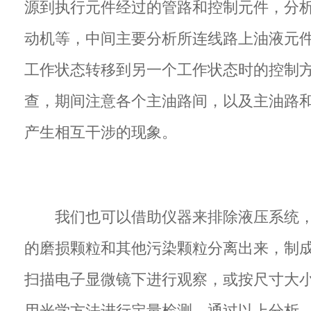
源到执行元件经过的管路和控制元件，分
动机等，中间主要分析所连线路上油液元
工作状态转移到另一个工作状态时的控制
查，期间注意各个主油路间，以及主油路
产生相互干涉的现象。
我们也可以借助仪器来排除液压系统
的磨损颗粒和其他污染颗粒分离出来，制
扫描电子显微镜下进行观察，或按尺寸大