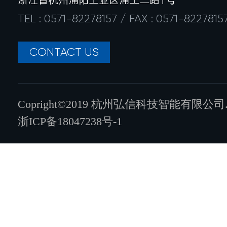
浙江省杭州浦阳工业区浦工二路1号
TEL : 0571-82278157 / FAX : 0571-8227815
CONTACT US
Copright©2019 杭州弘信科技智能有限公司.All ri
浙ICP备18047238号-1