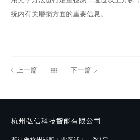
用光学方法进行定量检测，通过以上分析
统内有关磨损方面的重要信息。
上一篇
下一篇
杭州弘信科技智能有限公司