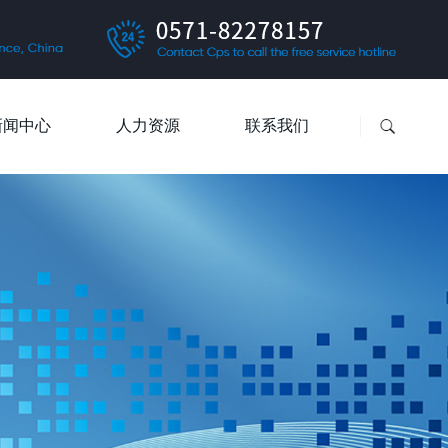
新闻中心
人力资源
联系我们