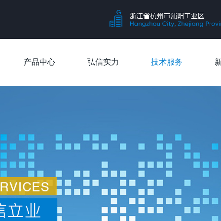
产品中心
弘信实力
技术服务