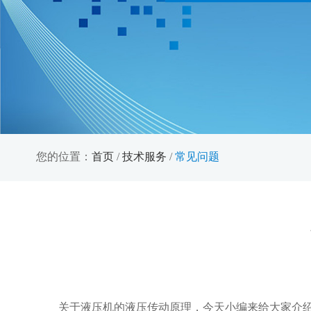
您的位置：
首页
/
技术服务
/
常见问题
关于液压机的液压传动原理，今天小编来给大家介