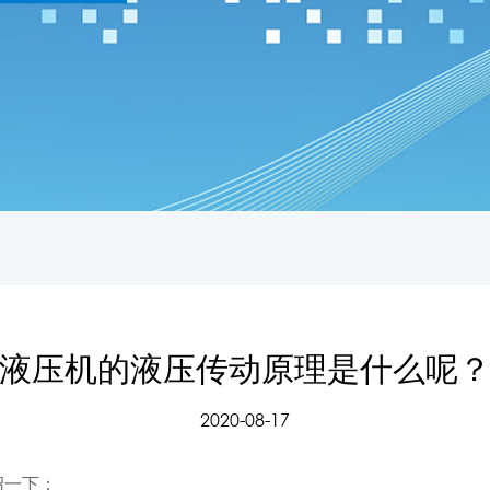
液压机的液压传动原理是什么呢
2020-08-17
绍一下：